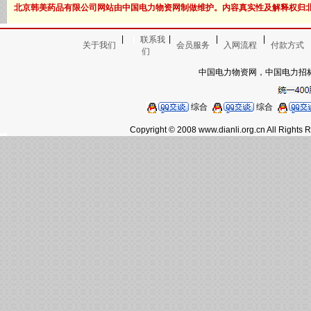
北京韩美药品有限公司网站由中国电力物资网制做维护。内容真实性及解释权归
|
|
|
|
|
联系我
关于我们
会员服务
入网流程
付款方式
们
中国电力物资网，中国电力招
综合
综合
Copyright © 2008 www.dianli.org.cn 