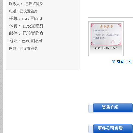
联系人： 已设置隐身
电话：已设置隐身
手机：已设置隐身
传真： 已设置隐身
邮件： 已设置隐身
地址：已设置隐身
网站：已设置隐身
资质介绍
更多公司资质