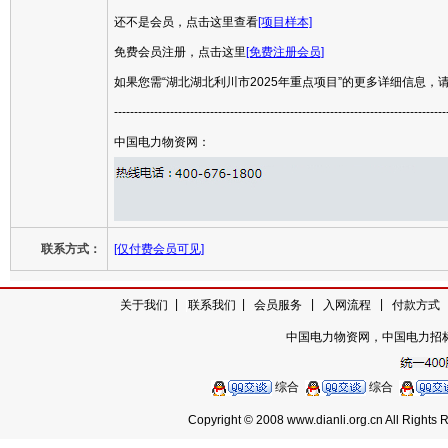
还不是会员，点击这里查看
[项目样本]
免费会员注册，点击这里
[免费注册会员]
如果您需“湖北湖北利川市2025年重点项目”的更多详细信息，
-----------------------------------------------------------------------------------
中国电力物资网：
联系方式：
[仅付费会员可见]
|
|
|
|
关于我们
|
联系我们
会员服务
入网流程
付款方式
中国电力物资网，中国电力招
综合
综合
Copyright © 2008 www.dianli.org.cn 